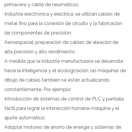
primavera y cable de neumáticos;
Industria electrónica y eléctrica: se utilizan cables de
metal fino para la conexión de circuito y la fabricación
de componentes de precisión;
Aeroespacial: preparación de cables de aleación de
alta precisión y alto rendimiento.
A medida que la industria manufacturera se desarrolla
hacia la inteligencia y el ecologización, las máquinas de
dibujo de cables también se están actualizando
constantemente. Por ejemplo:
Introducción de sistemas de control de PLC y pantalla
táctil para lograr la interacción humana-máquina y el
ajuste automático;
Adoptar motores de ahorro de energía y sistemas de