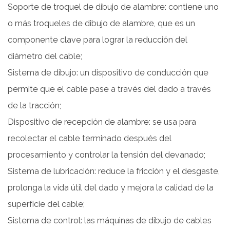
Soporte de troquel de dibujo de alambre: contiene uno
o más troqueles de dibujo de alambre, que es un
componente clave para lograr la reducción del
diámetro del cable;
Sistema de dibujo: un dispositivo de conducción que
permite que el cable pase a través del dado a través
de la tracción;
Dispositivo de recepción de alambre: se usa para
recolectar el cable terminado después del
procesamiento y controlar la tensión del devanado;
Sistema de lubricación: reduce la fricción y el desgaste,
prolonga la vida útil del dado y mejora la calidad de la
superficie del cable;
Sistema de control: las máquinas de dibujo de cables