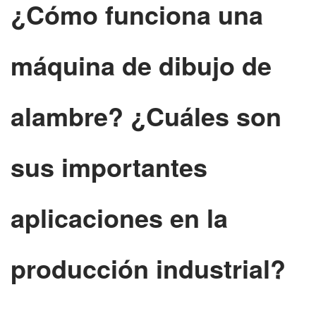
¿Cómo funciona una
máquina de dibujo de
alambre? ¿Cuáles son
sus importantes
aplicaciones en la
producción industrial?