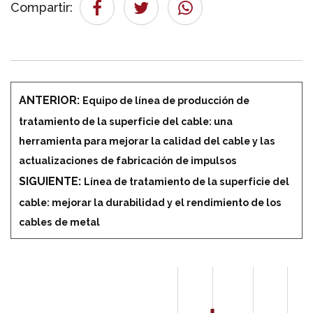
Compartir:
ANTERIOR:
Equipo de línea de producción de
tratamiento de la superficie del cable: una
herramienta para mejorar la calidad del cable y las
actualizaciones de fabricación de impulsos
SIGUIENTE:
Línea de tratamiento de la superficie del
cable: mejorar la durabilidad y el rendimiento de los
cables de metal