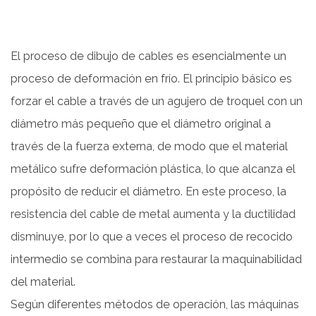
El proceso de dibujo de cables es esencialmente un
proceso de deformación en frío. El principio básico es
forzar el cable a través de un agujero de troquel con un
diámetro más pequeño que el diámetro original a
través de la fuerza externa, de modo que el material
metálico sufre deformación plástica, lo que alcanza el
propósito de reducir el diámetro. En este proceso, la
resistencia del cable de metal aumenta y la ductilidad
disminuye, por lo que a veces el proceso de recocido
intermedio se combina para restaurar la maquinabilidad
del material.
Según diferentes métodos de operación, las máquinas