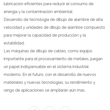
lubricación eficientes para reducir el consumo de
energía y la contaminación ambiental;
Desarrollo de tecnología de dibujo de alambre de alta
velocidad y unidades de dibujo de alambre compuesto
para mejorar la capacidad de producción y la
estabilidad.
Las máquinas de dibujo de cables, como equipo
importante para el procesamiento de metales, juegan
un papel indispensable en el sistema industrial
moderno. En el futuro, con el desarrollo de nuevos
materiales y nuevas tecnologías, su rendimiento y
rango de aplicaciones se ampliarán aún más.