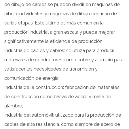
de dibujo de cables se pueden dividir en máquinas de
dibujo individuales y máquinas de dibujo continuo de
varias etapas. Este último es más común en la
producción industrial a gran escala y puede mejorar
significativamente la eficiencia de producción.
Industria de cables y cables: se utiliza para producir
materiales de conductores como cobre y aluminio para
satisfacer las necesidades de transmisión y
comunicación de energía;
Industria de la construcción: fabricación de materiales
de construcción como barras de acero y malla de
alambre;
Industria del automóvil: utilizado para la producción de
cables de alta resistencia, como alambre de acero de