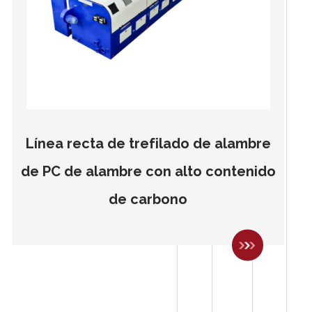
Línea recta de trefilado de alambre
de PC de alambre con alto contenido
de carbono