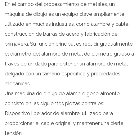
En el campo del procesamiento de metales, un
máquina de dibujo
es un equipo clave ampliamente
utilizado en muchas industrias, como alambre y cable,
construcción de barras de acero y fabricación de
primavera. Su función principal es reducir gradualmente
el diámetro del alambre de metal de diámetro grueso a
través de un dado para obtener un alambre de metal
delgado con un tamaño específico y propiedades
mecánicas.
Una máquina de dibujo de alambre generalmente
consiste en las siguientes piezas centrales:
Dispositivo liberador de alambre: utilizado para
proporcionar el cable original y mantener una cierta
tensión;