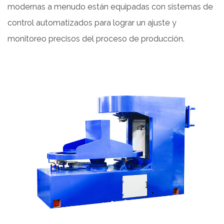
modernas a menudo están equipadas con sistemas de
control automatizados para lograr un ajuste y
monitoreo precisos del proceso de producción.