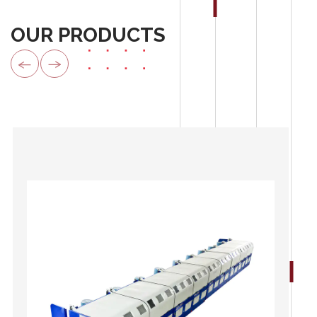
OUR PRODUCTS