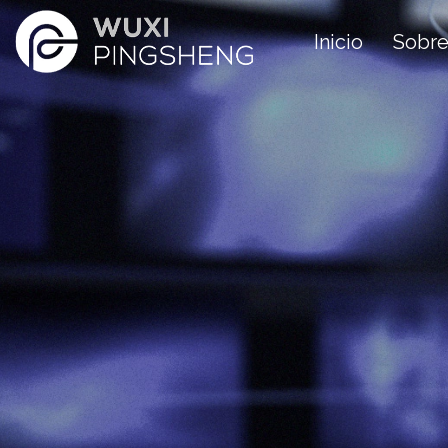
Inicio
Sobre