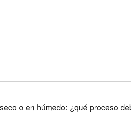
n seco o en húmedo: ¿qué proceso de