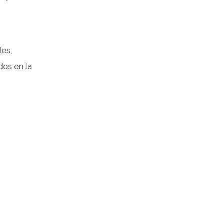
dos en la