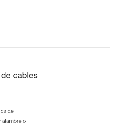
 de cables