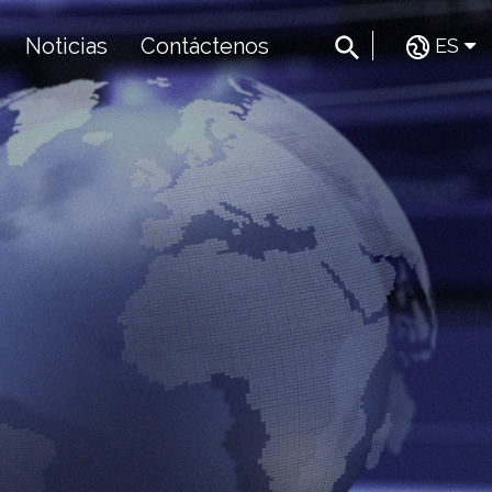
Noticias
Contáctenos
ES