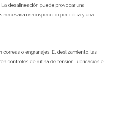
l. La desalineación puede provocar una
s necesaria una inspección periódica y una
correas o engranajes. El deslizamiento, las
en controles de rutina de tensión, lubricación e