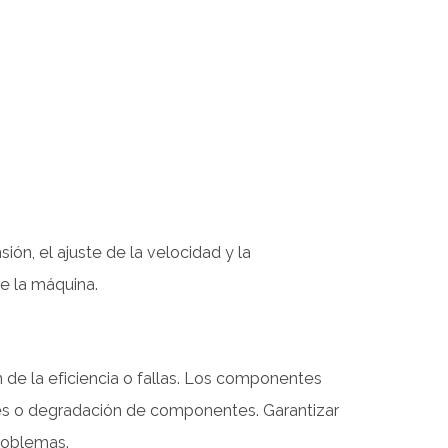
ón, el ajuste de la velocidad y la
e la máquina.
 de la eficiencia o fallas. Los componentes
nes o degradación de componentes. Garantizar
problemas.