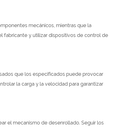
 componentes mecánicos, mientras que la
fabricante y utilizar dispositivos de control de
pesados que los especificados puede provocar
olar la carga y la velocidad para garantizar
ear el mecanismo de desenrollado. Seguir los