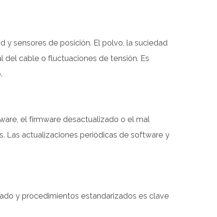
y sensores de posición. El polvo, la suciedad
 del cable o fluctuaciones de tensión. Es
.
tware, el firmware desactualizado o el mal
. Las actualizaciones periódicas de software y
ado y procedimientos estandarizados es clave