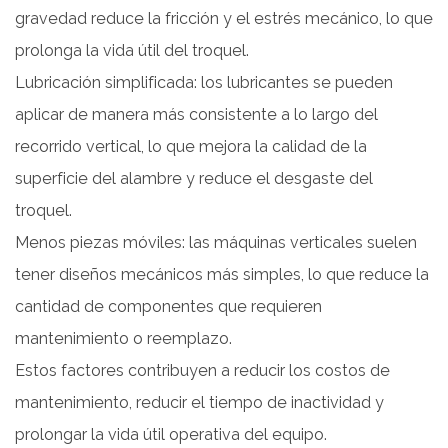
gravedad reduce la fricción y el estrés mecánico, lo que
prolonga la vida útil del troquel.
Lubricación simplificada: los lubricantes se pueden
aplicar de manera más consistente a lo largo del
recorrido vertical, lo que mejora la calidad de la
superficie del alambre y reduce el desgaste del
troquel.
Menos piezas móviles: las máquinas verticales suelen
tener diseños mecánicos más simples, lo que reduce la
cantidad de componentes que requieren
mantenimiento o reemplazo.
Estos factores contribuyen a reducir los costos de
mantenimiento, reducir el tiempo de inactividad y
prolongar la vida útil operativa del equipo.