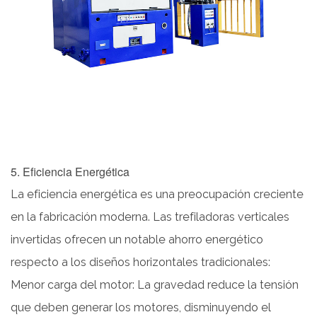
5. Eficiencia Energética
La eficiencia energética es una preocupación creciente
en la fabricación moderna. Las trefiladoras verticales
invertidas ofrecen un notable ahorro energético
respecto a los diseños horizontales tradicionales:
Menor carga del motor: La gravedad reduce la tensión
que deben generar los motores, disminuyendo el