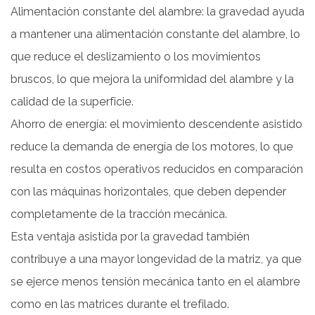
Alimentación constante del alambre: la gravedad ayuda
a mantener una alimentación constante del alambre, lo
que reduce el deslizamiento o los movimientos
bruscos, lo que mejora la uniformidad del alambre y la
calidad de la superficie.
Ahorro de energía: el movimiento descendente asistido
reduce la demanda de energía de los motores, lo que
resulta en costos operativos reducidos en comparación
con las máquinas horizontales, que deben depender
completamente de la tracción mecánica.
Esta ventaja asistida por la gravedad también
contribuye a una mayor longevidad de la matriz, ya que
se ejerce menos tensión mecánica tanto en el alambre
como en las matrices durante el trefilado.