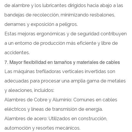
de alambre y los lubricantes dirigidos hacia abajo a las
bandejas de recolección, minimizando resbalones,
derrames y exposición a peligros.
Estas mejoras ergonómicas y de seguridad contribuyen
a un entorno de producción más eficiente y libre de
accidentes.
7. Mayor flexibilidad en tamaños y materiales de cables
Las máquinas trefiladoras verticales invertidas son
adecuadas para procesar una amplia gama de metales
y aleaciones, incluidos:
Alambres de Cobre y Aluminio: Comunes en cables
eléctricos y líneas de transmisión de energía.
Alambres de acero: Utilizados en construcción,
automoción y resortes mecánicos.