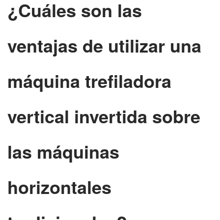
¿Cuáles son las
ventajas de utilizar una
máquina trefiladora
vertical invertida sobre
las máquinas
horizontales