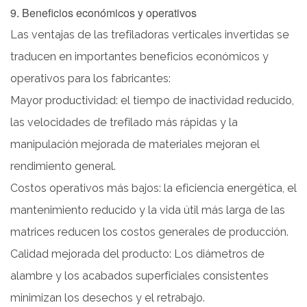
9. Beneficios económicos y operativos
Las ventajas de las trefiladoras verticales invertidas se
traducen en importantes beneficios económicos y
operativos para los fabricantes:
Mayor productividad: el tiempo de inactividad reducido,
las velocidades de trefilado más rápidas y la
manipulación mejorada de materiales mejoran el
rendimiento general.
Costos operativos más bajos: la eficiencia energética, el
mantenimiento reducido y la vida útil más larga de las
matrices reducen los costos generales de producción.
Calidad mejorada del producto: Los diámetros de
alambre y los acabados superficiales consistentes
minimizan los desechos y el retrabajo.