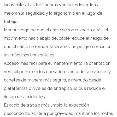
industriales. Las trefiladoras verticales invertidas
mejoran la seguridad y la ergonomía en el lugar de
trabajo:
Menor riesgo de que el cable se rompa hacia atrás: el
movimiento hacia abajo del cable reduce el riesgo de
que el cable se rompa hacia atrás, un peligro común en
las máquinas horizontales.
Acceso más fácil para el mantenimiento: la orientación
vertical permite a los operadores acceder a matrices y
carretes de manera más segura, a menudo desde
plataformas o niveles de entrepiso, lo que reduce el
riesgo de accidentes.
Espacio de trabajo más limpio: la extracción
descendente asistida por gravedad mantiene los restos