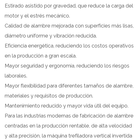
Estirado asistido por gravedad, que reduce la carga del
motor y el estrés mecánico.
Calidad de alambre mejorada con superficies más lisas,
diámetro uniforme y vibración reducida.
Eficiencia energética, reduciendo los costos operativos
en la producción a gran escala.
Mayor seguridad y ergonomía, reduciendo los riesgos
laborales.
Mayor flexibilidad para diferentes tamaños de alambre,
materiales y requisitos de producción.
Mantenimiento reducido y mayor vida útil del equipo.
Para las industrias modernas de fabricación de alambre
centradas en la producción rentable, de alta velocidad
y alta precisión, la máquina trefiladora vertical invertida