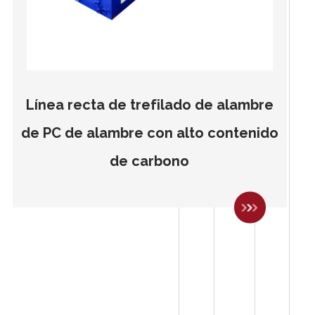
Línea recta de trefilado de alambre
de PC de alambre con alto contenido
de carbono