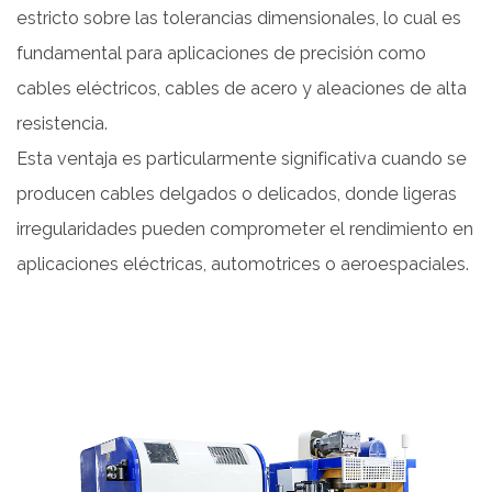
estricto sobre las tolerancias dimensionales, lo cual es
fundamental para aplicaciones de precisión como
cables eléctricos, cables de acero y aleaciones de alta
resistencia.
Esta ventaja es particularmente significativa cuando se
producen cables delgados o delicados, donde ligeras
irregularidades pueden comprometer el rendimiento en
aplicaciones eléctricas, automotrices o aeroespaciales.