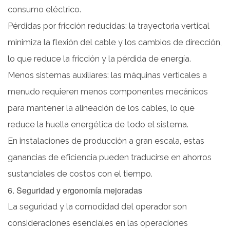
consumo eléctrico.
Pérdidas por fricción reducidas: la trayectoria vertical
minimiza la flexión del cable y los cambios de dirección,
lo que reduce la fricción y la pérdida de energía.
Menos sistemas auxiliares: las máquinas verticales a
menudo requieren menos componentes mecánicos
para mantener la alineación de los cables, lo que
reduce la huella energética de todo el sistema.
En instalaciones de producción a gran escala, estas
ganancias de eficiencia pueden traducirse en ahorros
sustanciales de costos con el tiempo.
6. Seguridad y ergonomía mejoradas
La seguridad y la comodidad del operador son
consideraciones esenciales en las operaciones