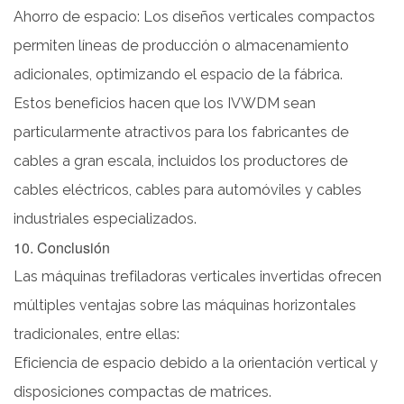
Ahorro de espacio: Los diseños verticales compactos
permiten líneas de producción o almacenamiento
adicionales, optimizando el espacio de la fábrica.
Estos beneficios hacen que los IVWDM sean
particularmente atractivos para los fabricantes de
cables a gran escala, incluidos los productores de
cables eléctricos, cables para automóviles y cables
industriales especializados.
10. Conclusión
Las máquinas trefiladoras verticales invertidas ofrecen
múltiples ventajas sobre las máquinas horizontales
tradicionales, entre ellas:
Eficiencia de espacio debido a la orientación vertical y
disposiciones compactas de matrices.