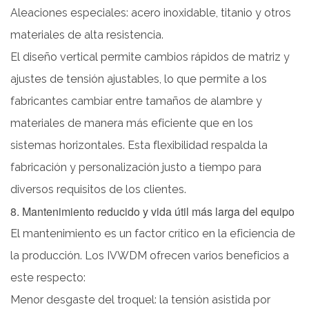
Aleaciones especiales: acero inoxidable, titanio y otros
materiales de alta resistencia.
El diseño vertical permite cambios rápidos de matriz y
ajustes de tensión ajustables, lo que permite a los
fabricantes cambiar entre tamaños de alambre y
materiales de manera más eficiente que en los
sistemas horizontales. Esta flexibilidad respalda la
fabricación y personalización justo a tiempo para
diversos requisitos de los clientes.
8. Mantenimiento reducido y vida útil más larga del equipo
El mantenimiento es un factor crítico en la eficiencia de
la producción. Los IVWDM ofrecen varios beneficios a
este respecto:
Menor desgaste del troquel: la tensión asistida por