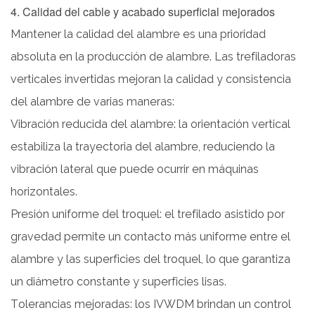
4. Calidad del cable y acabado superficial mejorados
Mantener la calidad del alambre es una prioridad
absoluta en la producción de alambre. Las trefiladoras
verticales invertidas mejoran la calidad y consistencia
del alambre de varias maneras:
Vibración reducida del alambre: la orientación vertical
estabiliza la trayectoria del alambre, reduciendo la
vibración lateral que puede ocurrir en máquinas
horizontales.
Presión uniforme del troquel: el trefilado asistido por
gravedad permite un contacto más uniforme entre el
alambre y las superficies del troquel, lo que garantiza
un diámetro constante y superficies lisas.
Tolerancias mejoradas: los IVWDM brindan un control