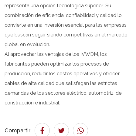
representa una opción tecnológica superior. Su
combinación de eficiencia, confiabilidad y calidad lo
convierte en una inversión esencial para las empresas
que buscan seguir siendo competitivas en el mercado
global en evolución.
Al aprovechar las ventajas de los IVWDM, los
fabricantes pueden optimizar los procesos de
producción, reducir los costos operativos y ofrecer
cables de alta calidad que satisfagan las estrictas
demandas de los sectores eléctrico, automotriz, de
construcción e industrial.
Compartir: