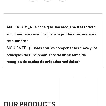
ANTERIOR:
¿Qué hace que una máquina trefiladora
en húmedo sea esencial para la producción moderna
de alambre?
SIGUIENTE:
¿Cuáles son los componentes clave y los
principios de funcionamiento de un sistema de
recogida de cables de unidades múltiples?
OUR PRODUCTS